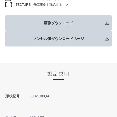
TECTUREで施工事例を確認する
画像ダウンロード
マンセル値ダウンロードページ
製品説明
形状記号
300×100QA