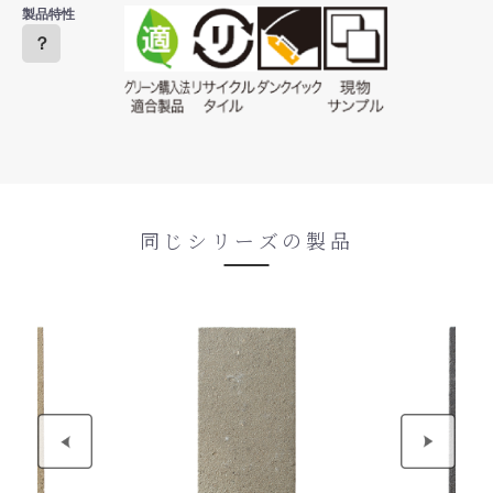
製品特性
？
同じシリーズの製品