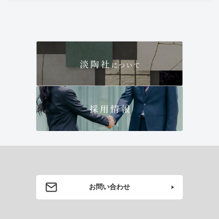
お問い合わせ