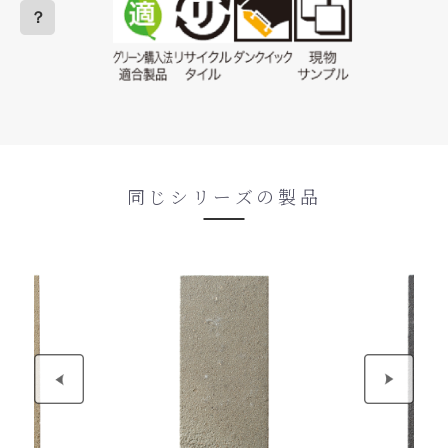
？
同じシリーズの製品