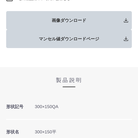
画像ダウンロード
マンセル値ダウンロードページ
製品説明
形状記号
300×150QA
形状名
300×150平