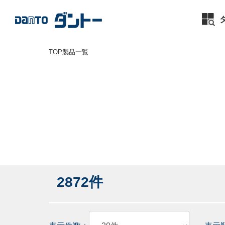
TOP
製品一覧
2872件