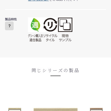
製品特性
？
同じシリーズの製品