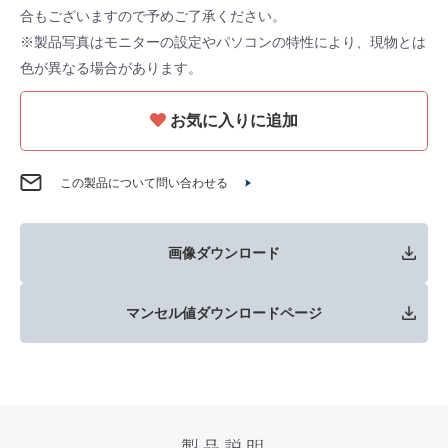
合もございますので予めご了承ください。
※製品写真はモニターの設定やパソコンの特性により、現物とは
色が異なる場合があります。
お気に入りに追加
この製品について問い合わせる
画像ダウンロード
マンセル値ダウンロードページ
製品説明