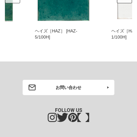
ヘイズ［HAZ］ [HAZ-
ヘイズ［HAZ］ [HAZ-
5/100H]
1/100H]
お問い合わせ
FOLLOW US