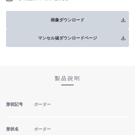
画像ダウンロード
マンセル値ダウンロードページ
製品説明
形状記号
ボーダー
形状名
ボーダー