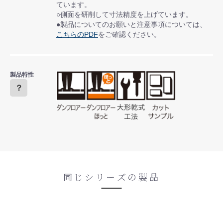
ています。
○側面を研削して寸法精度を上げています。
●製品についてのお願いと注意事項については、
こちらのPDF
をご確認ください。
製品特性
？
同じシリーズの製品