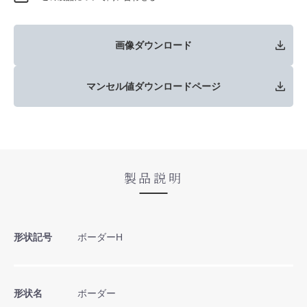
画像ダウンロード
マンセル値ダウンロードページ
製品説明
形状記号
ボーダーH
形状名
ボーダー