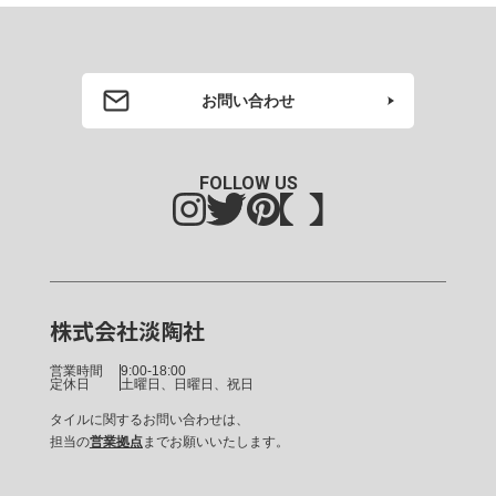
お問い合わせ
FOLLOW US
株式会社淡陶社
営業時間
9:00-18:00
定休日
土曜日、日曜日、祝日
タイルに関するお問い合わせは、
担当の
営業拠点
までお願いいたします。