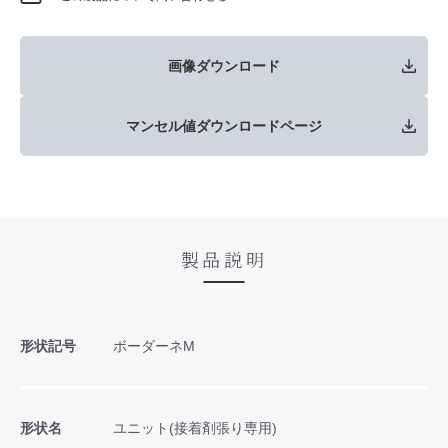
画像ダウンロード
マンセル値ダウンロードページ
製品説明
形状記号
ボーダーネM
形状名
ユニット(接着剤張り専用)