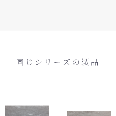
同じシリーズの製品