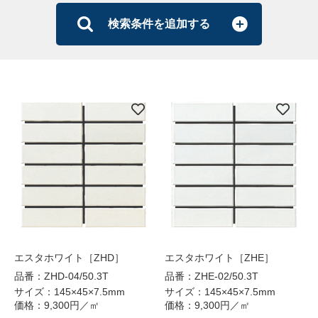
検索条件を追加する
エスタホワイト［ZHD］
エスタホワイト［ZHE］
品番：ZHD-04/50.3T
品番：ZHE-02/50.3T
サイズ：145×45×7.5mm
サイズ：145×45×7.5mm
価格：9,300円／㎡
価格：9,300円／㎡